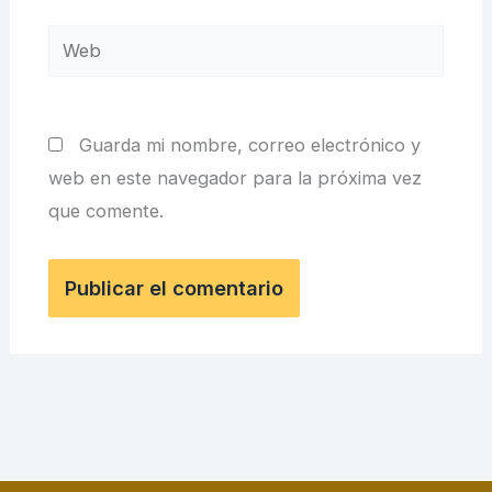
Web
Guarda mi nombre, correo electrónico y
web en este navegador para la próxima vez
que comente.