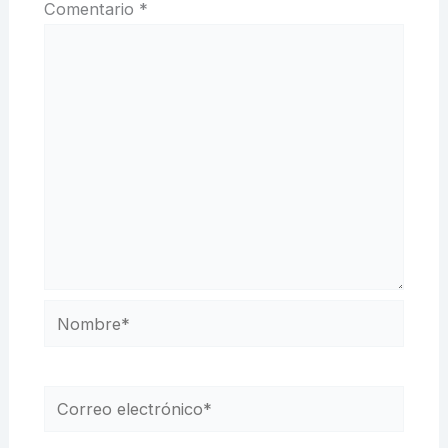
Comentario
*
Nombre*
Correo
electrónico*