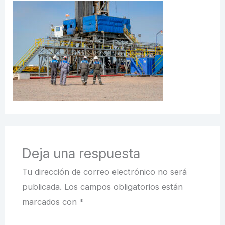
Deja una respuesta
Tu dirección de correo electrónico no será
publicada.
Los campos obligatorios están
marcados con
*