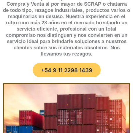
Compra y Venta al por mayor de SCRAP o chatarra
de todo tipo, rezagos industriales, productos varios o
maquinarias en desuso. Nuestra experiencia en el
rubro con más 23 años en el mercado brindando un
servicio eficiente, profesional con un total
compromiso nos distinguen y nos convierten en un
servicio ideal para brindarle soluciones a nuestros
clientes sobre sus materiales obsoletos. Nos
llevamos tus rezagos.
+54 9 11 2298 1439