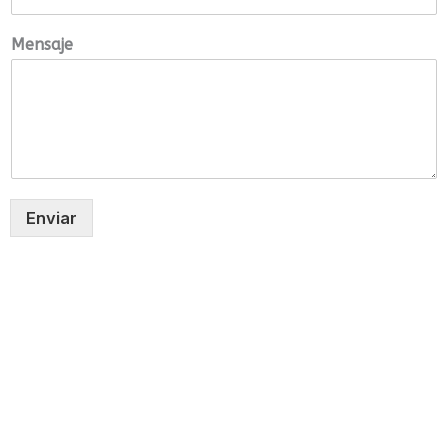
Mensaje
Enviar