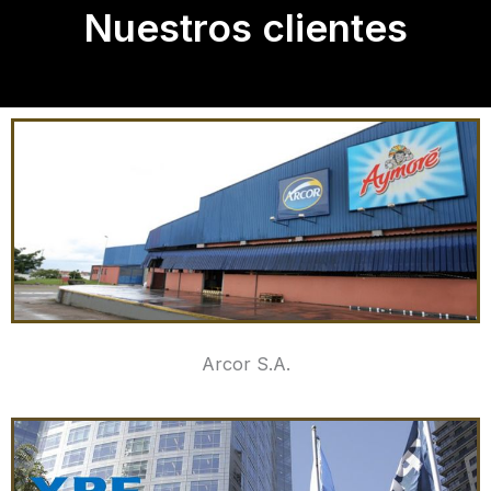
Nuestros clientes
Arcor S.A.