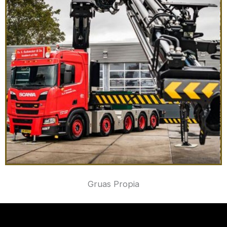
Gruas Propia