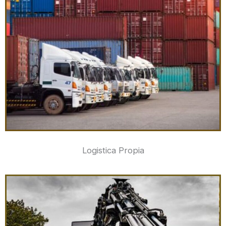
Logistica Propia