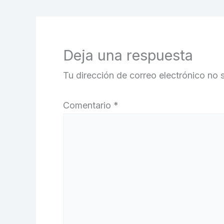
Deja una respuesta
Tu dirección de correo electrónico no 
Comentario
*