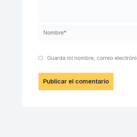
Nombre*
Guarda mi nombre, correo electrón