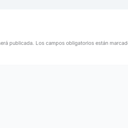
será publicada.
Los campos obligatorios están marca