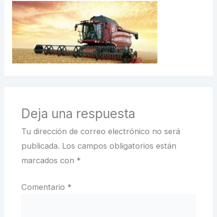
Deja una respuesta
Tu dirección de correo electrónico no será
publicada.
Los campos obligatorios están
marcados con
*
Comentario
*