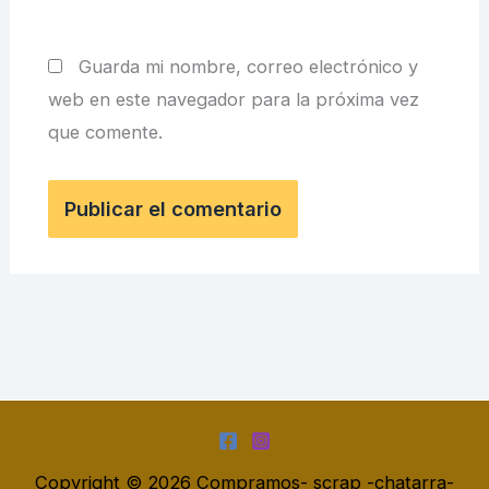
Guarda mi nombre, correo electrónico y
web en este navegador para la próxima vez
que comente.
Copyright © 2026 Compramos- scrap -chatarra-