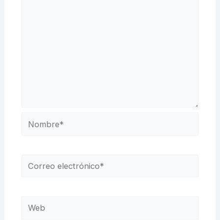
Nombre*
Correo
electrónico*
Web